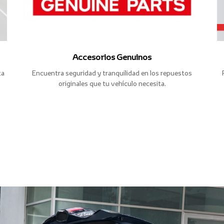
Accesorios Genuinos
ta
Encuentra seguridad y tranquilidad en los repuestos
originales que tu vehículo necesita.