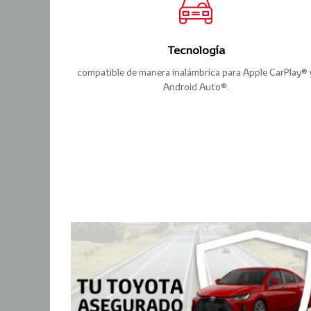
Tecnología
compatible de manera inalámbrica para Apple CarPlay® 
Android Auto®.