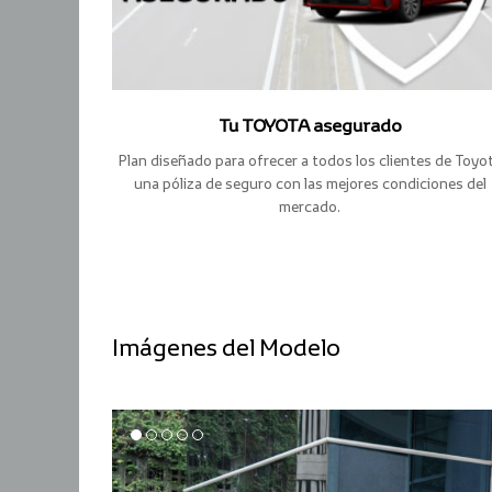
Tu TOYOTA asegurado
Plan diseñado para ofrecer a todos los clientes de Toyo
una póliza de seguro con las mejores condiciones del
mercado.
Imágenes del Modelo