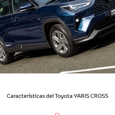
Características del Toyota YARIS CROSS