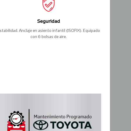
Seguridad
stabilidad. Anclaje en asiento infantil (ISOFIX). Equipado
con 6 bolsas de aire.