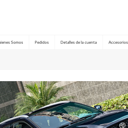
ienes Somos
Pedidos
Detalles de la cuenta
Accesorios