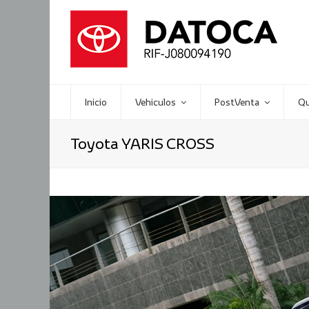
Inicio
Vehiculos
PostVenta
Qu
Toyota YARIS CROSS