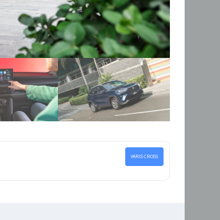
YARIS CROSS