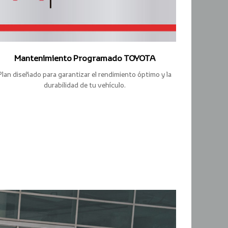
Mantenimiento Programado TOYOTA
Plan diseñado para garantizar el rendimiento óptimo y la
durabilidad de tu vehículo.