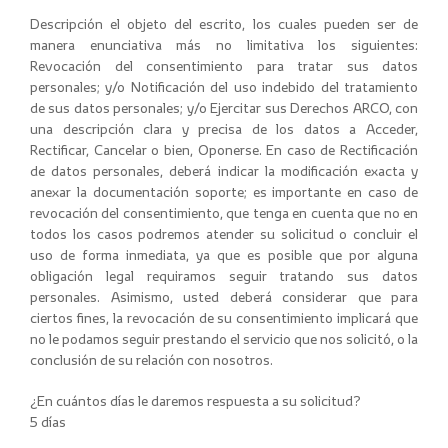
Descripción el objeto del escrito, los cuales pueden ser de
manera enunciativa más no limitativa los siguientes:
Revocación del consentimiento para tratar sus datos
personales; y/o Notificación del uso indebido del tratamiento
de sus datos personales; y/o Ejercitar sus Derechos ARCO, con
una descripción clara y precisa de los datos a Acceder,
Rectificar, Cancelar o bien, Oponerse. En caso de Rectificación
de datos personales, deberá indicar la modificación exacta y
anexar la documentación soporte; es importante en caso de
revocación del consentimiento, que tenga en cuenta que no en
todos los casos podremos atender su solicitud o concluir el
uso de forma inmediata, ya que es posible que por alguna
obligación legal requiramos seguir tratando sus datos
personales. Asimismo, usted deberá considerar que para
ciertos fines, la revocación de su consentimiento implicará que
no le podamos seguir prestando el servicio que nos solicitó, o la
conclusión de su relación con nosotros.
¿En cuántos días le daremos respuesta a su solicitud?
5 días