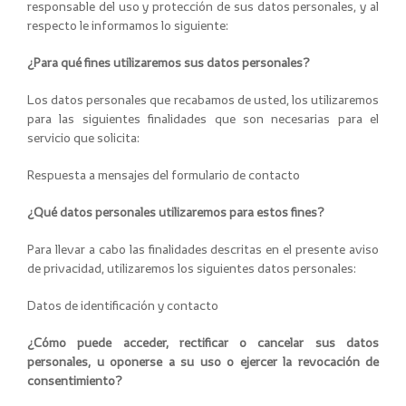
responsable del uso y protección de sus datos personales, y al
respecto le informamos lo siguiente:
¿Para qué fines utilizaremos sus datos personales?
Los datos personales que recabamos de usted, los utilizaremos
para las siguientes finalidades que son necesarias para el
servicio que solicita:
Respuesta a mensajes del formulario de contacto
¿Qué datos personales utilizaremos para estos fines?
Para llevar a cabo las finalidades descritas en el presente aviso
de privacidad, utilizaremos los siguientes datos personales:
Datos de identificación y contacto
¿Cómo puede acceder, rectificar o cancelar sus datos
personales, u oponerse a su uso o ejercer la revocación de
consentimiento?