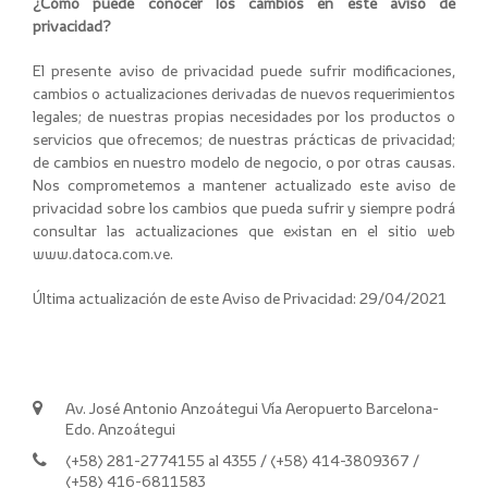
¿Cómo puede conocer los cambios en este aviso de
privacidad?
El presente aviso de privacidad puede sufrir modificaciones,
cambios o actualizaciones derivadas de nuevos requerimientos
legales; de nuestras propias necesidades por los productos o
servicios que ofrecemos; de nuestras prácticas de privacidad;
de cambios en nuestro modelo de negocio, o por otras causas.
Nos comprometemos a mantener actualizado este aviso de
privacidad sobre los cambios que pueda sufrir y siempre podrá
consultar las actualizaciones que existan en el sitio web
www.datoca.com.ve.
Última actualización de este Aviso de Privacidad: 29/04/2021
Av. José Antonio Anzoátegui Vía Aeropuerto Barcelona-
Edo. Anzoátegui
(+58) 281-2774155 al 4355 / (+58) 414-3809367 /
(+58) 416-6811583