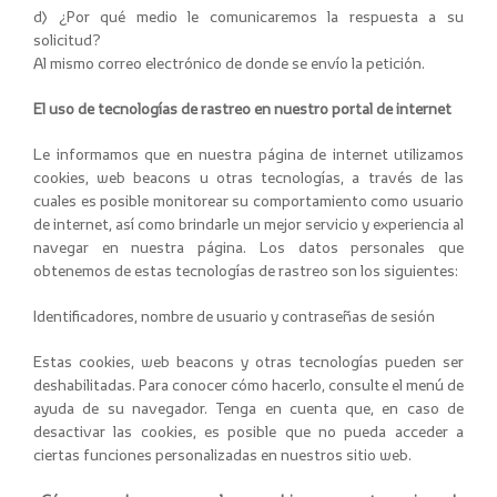
d) ¿Por qué medio le comunicaremos la respuesta a su
solicitud?
Al mismo correo electrónico de donde se envío la petición.
El uso de tecnologías de rastreo en nuestro portal de internet
Le informamos que en nuestra página de internet utilizamos
cookies, web beacons u otras tecnologías, a través de las
cuales es posible monitorear su comportamiento como usuario
de internet, así como brindarle un mejor servicio y experiencia al
navegar en nuestra página. Los datos personales que
obtenemos de estas tecnologías de rastreo son los siguientes:
Identificadores, nombre de usuario y contraseñas de sesión
Estas cookies, web beacons y otras tecnologías pueden ser
deshabilitadas. Para conocer cómo hacerlo, consulte el menú de
ayuda de su navegador. Tenga en cuenta que, en caso de
desactivar las cookies, es posible que no pueda acceder a
ciertas funciones personalizadas en nuestros sitio web.