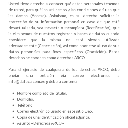
Usted tiene derecho a conocer qué datos personales tenemos
de usted, para qué los utilizamos y las condiciones del uso que
les damos (Acceso). Asimismo, es su derecho solicitar la
corrección de su información personal en caso de que esté
desactualizada, sea inexacta o incompleta (Rectificación); que
la eliminemos de nuestros registros o bases de datos cuando
considere que la misma no está siendo utilizada
adecuadamente (Cancelación); así como oponerse al uso de sus
datos personales para fines específicos (Oposición). Estos
derechos se conocen como derechos ARCO.
Para el ejercicio de cualquiera de los derechos ARCO, debe
enviar una petición vía correo electrónico a
info@datoca.com.ve y deberá contener:
Nombre completo del titular.
Domicilio.
Teléfono.
Correo electrónico usado en este sitio web.
Copia de una identificación oficial adjunta.
Asunto «Derechos ARCO»