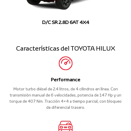
D/C SR 2.8D 6AT 4X4
Características del TOYOTA HILUX
Performance
Motor turbo diésel de 2.4 litros, de 4 cilindros en línea. Con
transmisión manual de 6 velocidades, potencia de 147 Hp y un
torque de 407 Nm. Tracción 4×4 a tiempo parcial, con bloqueo
de diferencial trasero.