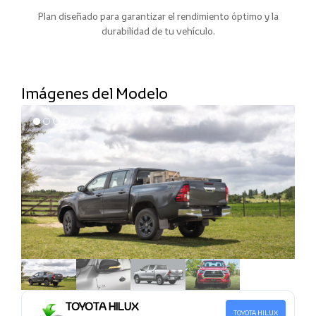
Plan diseñado para garantizar el rendimiento óptimo y la
durabilidad de tu vehículo.
Imágenes del Modelo
TOYOTA HILUX
TOYOTA HILUX