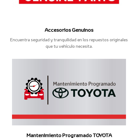
Accesorios Genuinos
Encuentra seguridad y tranquilidad en los repuestos originales
que tu vehículo necesita.
Mantenimiento Programado TOYOTA