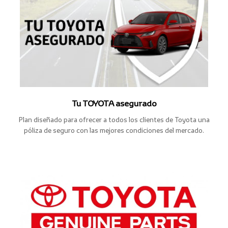
Tu TOYOTA asegurado
Plan diseñado para ofrecer a todos los clientes de Toyota una
póliza de seguro con las mejores condiciones del mercado.