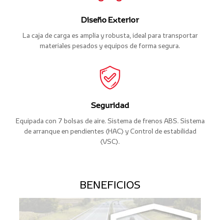
Diseño Exterior
La caja de carga es amplia y robusta, ideal para transportar
materiales pesados y equipos de forma segura.
Seguridad
Equipada con 7 bolsas de aire. Sistema de frenos ABS. Sistema
de arranque en pendientes (HAC) y Control de estabilidad
(VSC).
BENEFICIOS