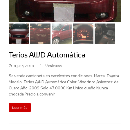
Terios AWD Automática
4 julio, 2018
Vehículos
Se vende camioneta en excelentes condiciones. Marca: Toyota
Modelo: Terios AWD Automática Color: Vinotinto Asientos: de
Cuero Año: 2009 Solo 47.0000 Km Unico dueño Nunca
chocada Precio a convenir
Leer más