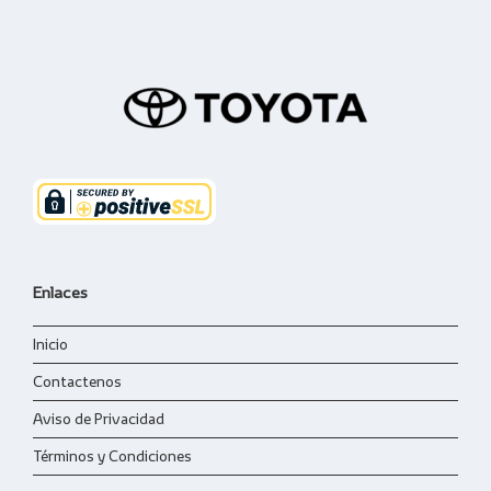
Enlaces
Inicio
Contactenos
Aviso de Privacidad
Términos y Condiciones